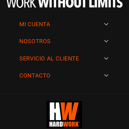
MI CUENTA
NOSOTROS
SERVICIO AL CLIENTE
SIGUENOS EN
CONTACTO