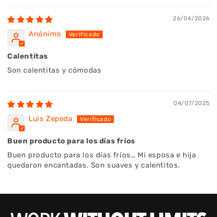
26/04/2026
Anónimo
Calentitas
Son calentitas y cómodas
04/07/2025
Luis Zepeda
Buen producto para los días fríos
Buen producto para los días fríos… Mi esposa e hija
quedaron encantadas. Son suaves y calentitos.