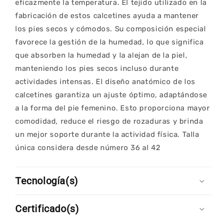
eficazmente la temperatura. El tejido utilizado en la
fabricación de estos calcetines ayuda a mantener
los pies secos y cómodos. Su composición especial
favorece la gestión de la humedad, lo que significa
que absorben la humedad y la alejan de la piel,
manteniendo los pies secos incluso durante
actividades intensas. El diseño anatómico de los
calcetines garantiza un ajuste óptimo, adaptándose
a la forma del pie femenino. Esto proporciona mayor
comodidad, reduce el riesgo de rozaduras y brinda
un mejor soporte durante la actividad física. Talla
única considera desde número 36 al 42
Tecnología(s)
Certificado(s)